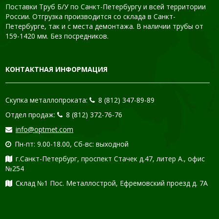
Поставки Труб Б/У по Санкт-Петербургу и всей территории
России. Отгрузка производится со склада в Санкт-
Петербурге, так и с места демонтажа. В наличии трубы от
159-1420 мм. Без посредников.
КОНТАКТНАЯ ИНФОРМАЦИЯ
Скупка металлопроката:
8 (812) 347-89-89
Отдел продаж:
8 (812) 372-76-76
info@optmet.com
Пн-пт: 9.00-18.00, Сб-вс: выходной
г.Санкт-Петербург, проспект Стачек д.47, литер А., офис
№254
Склад №1 Пос. Металлострой, Ефремовский проезд д. 7А