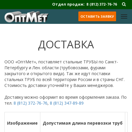
Отдел продаж:
8 (812) 372-76-76
ОСТАВИТЬ ЗАЯВКУ
ДОСТАВКА
ООО «ОптМет», поставляет стальные ТРУБЫ по Санкт-
Петербургу и Лен. области (трубовозами, фурами
закрытого и открытого вида). Так же идут поставки
стальных ТРУБ по всей территории России и в страны СНГ.
Стоимость доставки уточняйте у Ваших менеджеров.
Доставку можно оформит во время оформления заказа. По
тел.
8 (812) 372-76-76
,
8 (812) 347-89-89
Изображение
Допустимая длина перевозки труб
Т