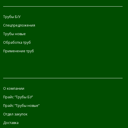
Трубы Б/У
Спецпредложения
Трубы новые
Обработка труб
Применение труб
О компании
Прайс “Трубы БУ”
Прайс “Трубы новые”
Отдел закупок
Доставка