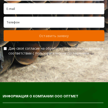
Оставить заявку
Даю своё согласие на обработку персональных данных в
соответствии с
пользовательским соглашением
ИНФОРМАЦИЯ О КОМПАНИИ ООО ОПТМЕТ